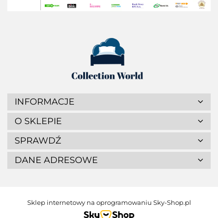
INFORMACJE
O SKLEPIE
SPRAWDŹ
DANE ADRESOWE
Sklep internetowy na oprogramowaniu Sky-Shop.pl