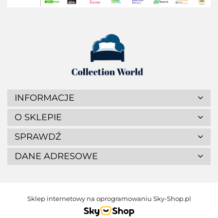
INFORMACJE
O SKLEPIE
SPRAWDŹ
DANE ADRESOWE
Sklep internetowy na oprogramowaniu Sky-Shop.pl