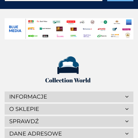
INFORMACJE
O SKLEPIE
SPRAWDŹ
DANE ADRESOWE