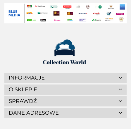
INFORMACJE
O SKLEPIE
SPRAWDŹ
DANE ADRESOWE