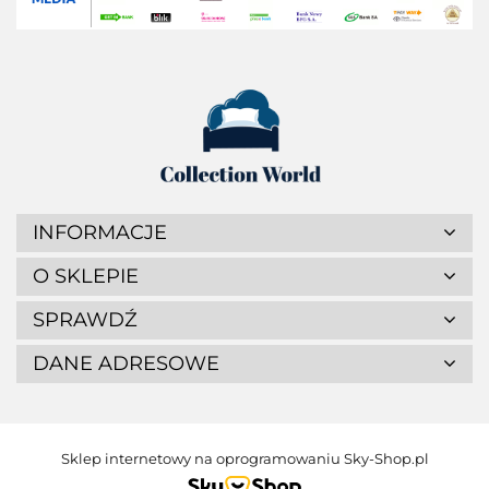
INFORMACJE
O SKLEPIE
SPRAWDŹ
DANE ADRESOWE
Sklep internetowy na oprogramowaniu Sky-Shop.pl