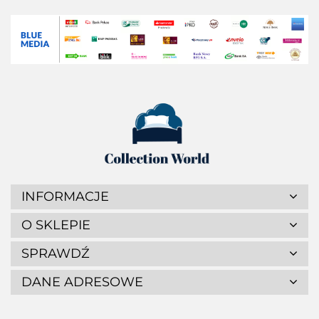
INFORMACJE
O SKLEPIE
SPRAWDŹ
DANE ADRESOWE