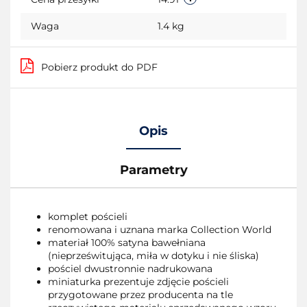
Waga
1.4 kg
Pobierz produkt do PDF
Opis
Parametry
komplet pościeli
renomowana i uznana marka Collection World
materiał 100% satyna bawełniana
(nieprześwitująca, miła w dotyku i nie śliska)
pościel dwustronnie nadrukowana
miniaturka prezentuje zdjęcie pościeli
przygotowane przez producenta na tle