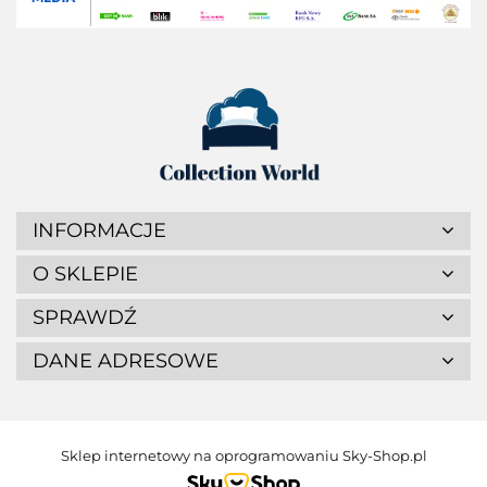
INFORMACJE
O SKLEPIE
SPRAWDŹ
DANE ADRESOWE
Sklep internetowy na oprogramowaniu Sky-Shop.pl