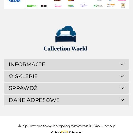
INFORMACJE
O SKLEPIE
SPRAWDŹ
DANE ADRESOWE
Sklep internetowy na oprogramowaniu Sky-Shop.pl