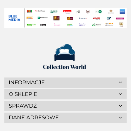
INFORMACJE
O SKLEPIE
SPRAWDŹ
DANE ADRESOWE