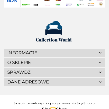
INFORMACJE
O SKLEPIE
SPRAWDŹ
DANE ADRESOWE
Sklep internetowy na oprogramowaniu Sky-Shop.pl