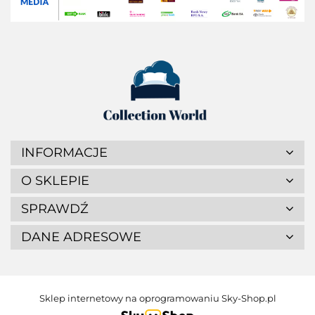
INFORMACJE
O SKLEPIE
SPRAWDŹ
DANE ADRESOWE
Sklep internetowy na oprogramowaniu Sky-Shop.pl