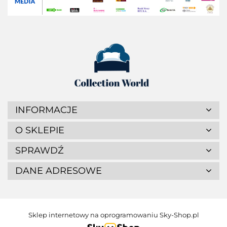
INFORMACJE
O SKLEPIE
SPRAWDŹ
DANE ADRESOWE
Sklep internetowy na oprogramowaniu Sky-Shop.pl