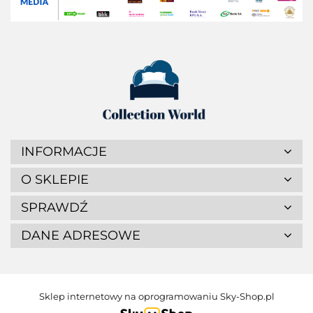
INFORMACJE
O SKLEPIE
SPRAWDŹ
DANE ADRESOWE
Sklep internetowy na oprogramowaniu Sky-Shop.pl