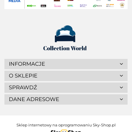
INFORMACJE
O SKLEPIE
SPRAWDŹ
DANE ADRESOWE
Sklep internetowy na oprogramowaniu Sky-Shop.pl