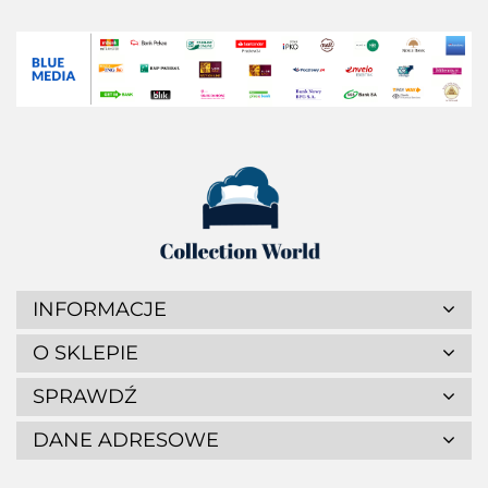
INFORMACJE
O SKLEPIE
SPRAWDŹ
DANE ADRESOWE