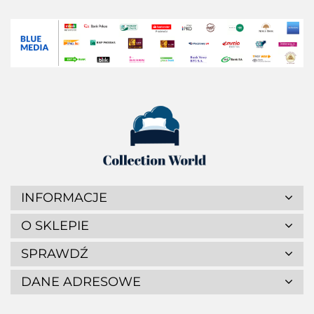
INFORMACJE
O SKLEPIE
SPRAWDŹ
DANE ADRESOWE