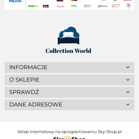
INFORMACJE
O SKLEPIE
SPRAWDŹ
DANE ADRESOWE
Sklep internetowy na oprogramowaniu Sky-Shop.pl