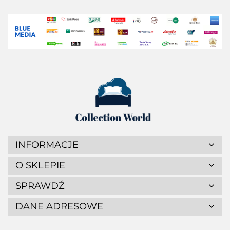
INFORMACJE
O SKLEPIE
SPRAWDŹ
DANE ADRESOWE