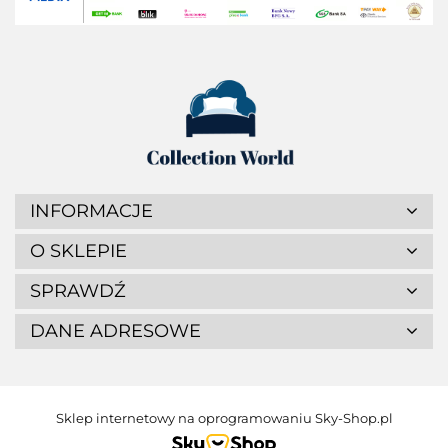
INFORMACJE
O SKLEPIE
SPRAWDŹ
DANE ADRESOWE
Sklep internetowy na oprogramowaniu Sky-Shop.pl