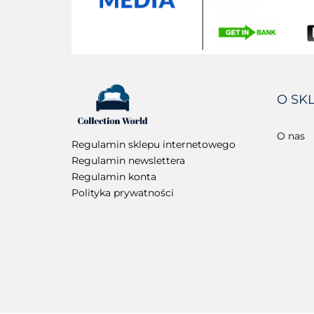
O SK
O nas
Regulamin sklepu internetowego
Regulamin newslettera
Regulamin konta
Polityka prywatności