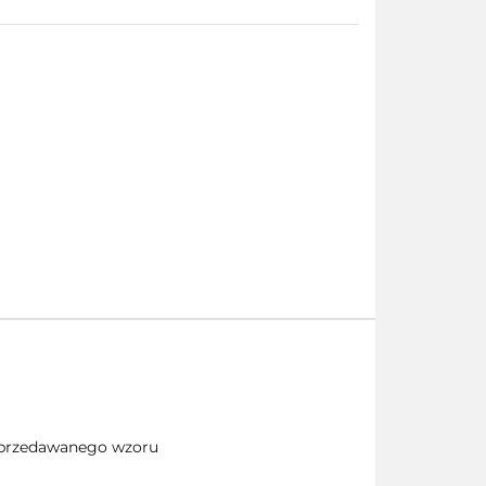
 sprzedawanego wzoru