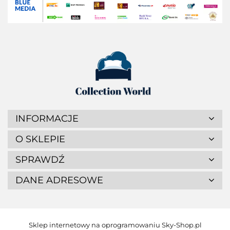
INFORMACJE
O SKLEPIE
SPRAWDŹ
DANE ADRESOWE
Sklep internetowy na oprogramowaniu Sky-Shop.pl