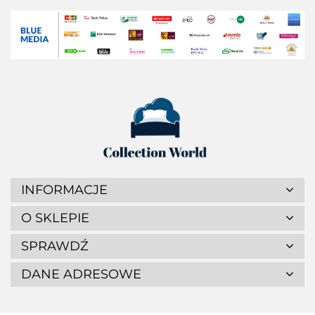
INFORMACJE
O SKLEPIE
SPRAWDŹ
DANE ADRESOWE