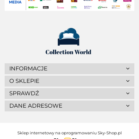
INFORMACJE
O SKLEPIE
SPRAWDŹ
DANE ADRESOWE
Sklep internetowy na oprogramowaniu Sky-Shop.pl