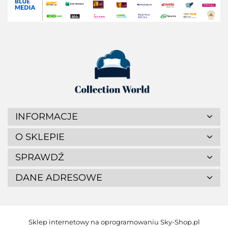
INFORMACJE
O SKLEPIE
SPRAWDŹ
DANE ADRESOWE
Sklep internetowy na oprogramowaniu Sky-Shop.pl