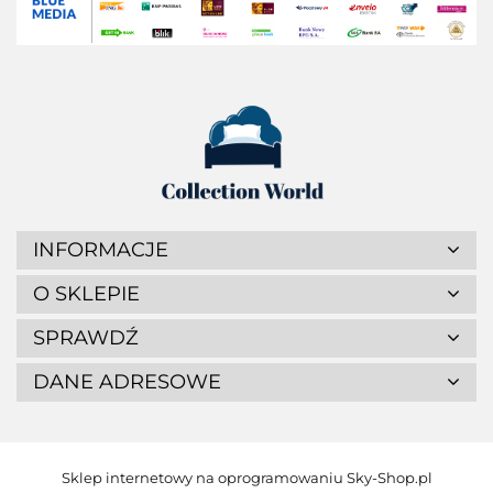
INFORMACJE
O SKLEPIE
SPRAWDŹ
DANE ADRESOWE
Sklep internetowy na oprogramowaniu Sky-Shop.pl