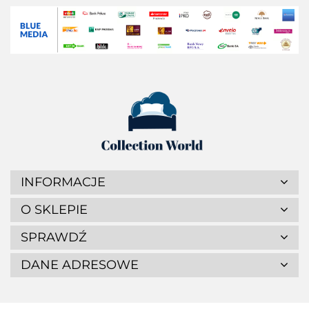
INFORMACJE
O SKLEPIE
SPRAWDŹ
DANE ADRESOWE