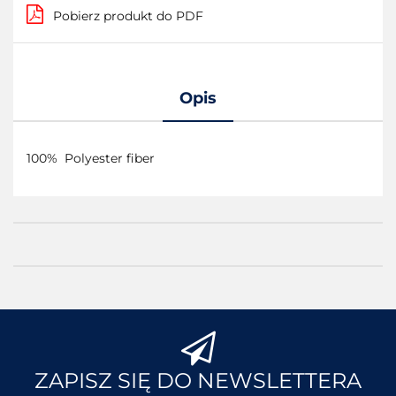
Pobierz produkt do PDF
Opis
100% Polyester fiber
ZAPISZ SIĘ DO NEWSLETTERA